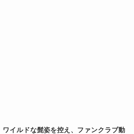
ワイルドな髭姿を控え、ファンクラブ動