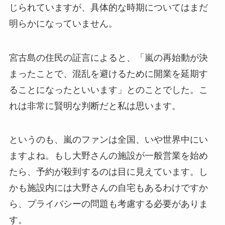
じられていますが、具体的な時期についてはまだ
明らかになっていません。
宮古島の住民の証言によると、「嵐の再始動が決
まったことで、混乱を避けるために開業を延期す
ることになったといいます」とのことでした。こ
れは非常に賢明な判断だと私は思います。
というのも、嵐のファンは全国、いや世界中にい
ますよね。もし大野さんの施設が一般営業を始め
たら、予約が殺到するのは目に見えています。し
かも施設内には大野さんの自宅もあるわけですか
ら、プライバシーの問題も考慮する必要がありま
す。