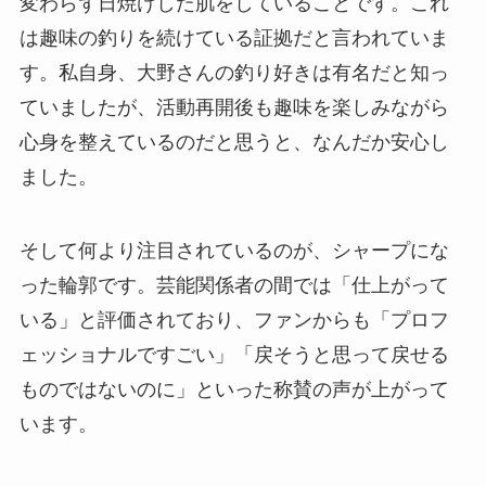
変わらず日焼けした肌をしていることです。これ
は趣味の釣りを続けている証拠だと言われていま
す。私自身、大野さんの釣り好きは有名だと知っ
ていましたが、活動再開後も趣味を楽しみながら
心身を整えているのだと思うと、なんだか安心し
ました。
そして何より注目されているのが、シャープにな
った輪郭です。芸能関係者の間では「仕上がって
いる」と評価されており、ファンからも「プロフ
ェッショナルですごい」「戻そうと思って戻せる
ものではないのに」といった称賛の声が上がって
います。