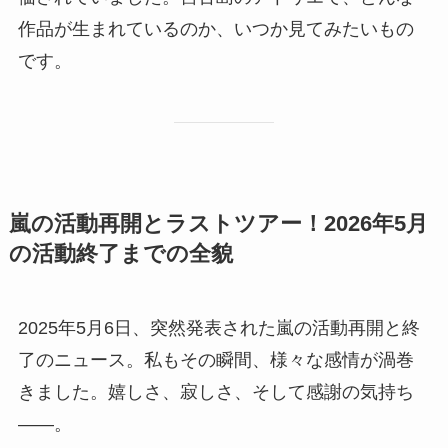
作品が生まれているのか、いつか見てみたいもの
です。
嵐の活動再開とラストツアー！2026年5月
の活動終了までの全貌
2025年5月6日、突然発表された嵐の活動再開と終
了のニュース。私もその瞬間、様々な感情が渦巻
きました。嬉しさ、寂しさ、そして感謝の気持ち
――。