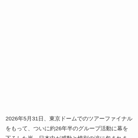
2026年5月31日、東京ドームでのツアーファイナル
をもって、ついに約26年半のグループ活動に幕を