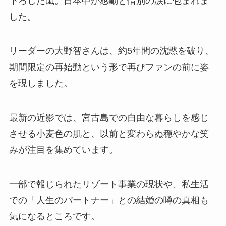
下ろした嵐。日本中が感動と惜別の涙に包まれま
した。
リーダーの大野智さんは、約5年間の沈黙を破り、
期間限定の再始動という形で再びファンの前に姿
を現しました。
最新の近影では、宮古島での自由な暮らしを感じ
させる小麦色の肌と、以前と変わらぬ穏やかな笑
みが注目を集めています。
一部で報じられたリゾート事業の現状や、私生活
での「人生のパートナー」との結婚の噂の真相も
気になるところです。