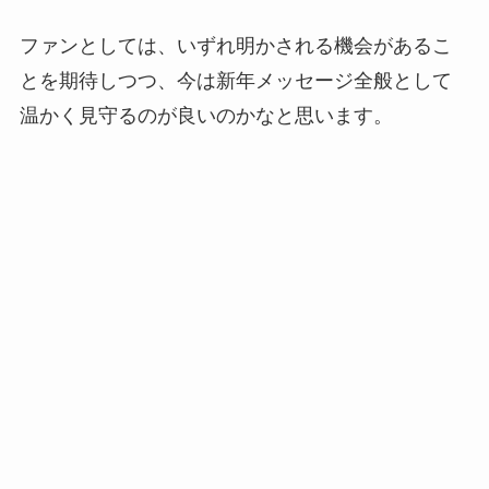
ファンとしては、いずれ明かされる機会があるこ
とを期待しつつ、今は新年メッセージ全般として
温かく見守るのが良いのかなと思います。