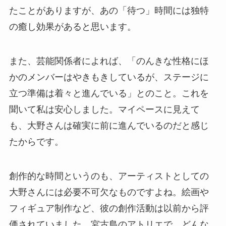
たことがありますが、あの「待つ」時間には独特
の癒し効果があると思います。
また、芸能関係者によれば、「のんきな性格にほ
かのメンバーはやきもきしているが、ステージに
立つ準備は着々と進んでいる」とのこと。これを
聞いて私は安心しました。マイペースに見えて
も、大野さんは確実に前に進んでいるのだと感じ
たからです。
創作的な時間というのも、アーティストとしての
大野さんには必要不可欠なものですよね。絵画や
フィギュア制作など、彼の創作活動は以前から評
価されていました。宮古島のアトリエで、どんな