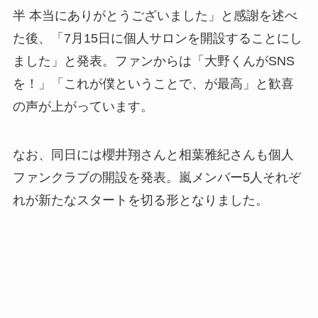
半 本当にありがとうございました」と感謝を述べ
た後、「7月15日に個人サロンを開設することにし
ました」と発表。ファンからは「大野くんがSNS
を！」「これが僕ということで、が最高」と歓喜
の声が上がっています。
なお、同日には櫻井翔さんと相葉雅紀さんも個人
ファンクラブの開設を発表。嵐メンバー5人それぞ
れが新たなスタートを切る形となりました。