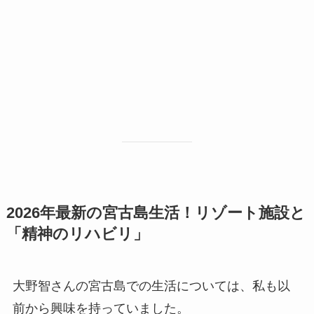
2026年最新の宮古島生活！リゾート施設と
「精神のリハビリ」
大野智さんの宮古島での生活については、私も以
前から興味を持っていました。