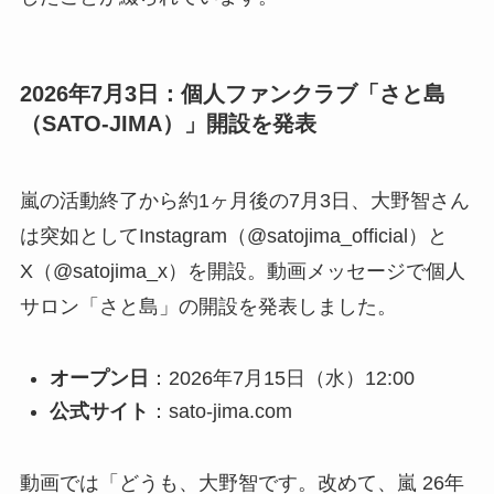
2026年7月3日：個人ファンクラブ「さと島
（SATO-JIMA）」開設を発表
嵐の活動終了から約1ヶ月後の7月3日、大野智さん
は突如としてInstagram（@satojima_official）と
X（@satojima_x）を開設。動画メッセージで個人
サロン「さと島」の開設を発表しました。
オープン日
：2026年7月15日（水）12:00
公式サイト
：sato-jima.com
動画では「どうも、大野智です。改めて、嵐 26年