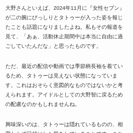
大野さんといえば、2024年11月に『女性セブン』
が二の腕にびっしりとタトゥーが入った姿を報じ
たことも話題になりましたよね。私もその報道を
見て、「あぁ、活動休止期間中は本当に自由に過
ごしていたんだな」と思ったものです。
ただ、最近の配信や動画では季節柄長袖を着てい
るため、タトゥーは見えない状態になっていま
す。これはおそらく意図的なものではないかと考
えられます。アイドルとしての大野智に戻るため
の配慮なのかもしれませんね。
興味深いのは、タトゥーは隠れているものの、相