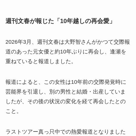
週刊文春が報じた「10年越しの再会愛」
2026年3月、週刊文春は大野智さんがかつて交際報
道のあった元女優と約10年ぶりに再会し、逢瀬を
重ねていると報道しました。
報道によると、この女性は10年前の交際発覚時に
芸能界を引退し、別の男性と結婚・出産していま
したが、その後の状況の変化を経て再会したとの
こと。
ラストツアー真っ只中での熱愛報道となりました