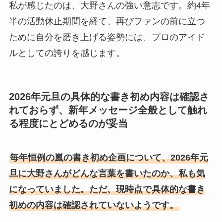
私が感じたのは、大野さんの強い意志です。約4年
半の活動休止期間を経て、再びファンの前に立つ
ために自分を磨き上げる姿勢には、プロのアイド
ルとしての誇りを感じます。
2026年元旦の具体的な書き初め内容は確認さ
れておらず、新年メッセージ全般として触れ
る程度にとどめるのが妥当
毎年恒例の嵐の書き初め企画について、2026年元
旦に大野さんがどんな言葉を書いたのか、私も気
になっていました。ただ、現時点で具体的な書き
初めの内容は確認されていないようです。