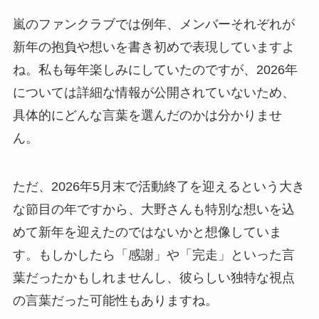
嵐のファンクラブでは例年、メンバーそれぞれが
新年の抱負や想いを書き初めで表現していますよ
ね。私も毎年楽しみにしていたのですが、2026年
については詳細な情報が公開されていないため、
具体的にどんな言葉を選んだのかは分かりませ
ん。
ただ、2026年5月末で活動終了を迎えるという大き
な節目の年ですから、大野さんも特別な想いを込
めて新年を迎えたのではないかと想像していま
す。もしかしたら「感謝」や「完走」といった言
葉だったかもしれませんし、彼らしい独特な視点
の言葉だった可能性もありますね。