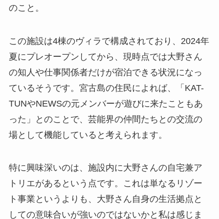
のこと。
この施設は4棟のヴィラで構成されており、2024年
夏にプレオープンしてから、現時点では大野さん
の知人や仕事関係者だけが宿泊できる状況になっ
ているそうです。宮古島の住民によれば、「KAT-
TUNやNEWSの元メンバーが遊びに来たこともあ
った」とのことで、芸能界の仲間たちとの交流の
場として機能していると考えられます。
特に興味深いのは、施設内に大野さんの自宅兼ア
トリエがあるという点です。これは単なるリゾー
ト事業というよりも、大野さん自身の生活拠点と
しての意味合いが強いのではないかと私は感じま