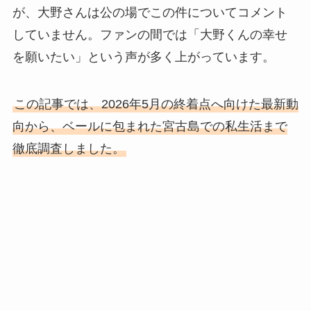
が、大野さんは公の場でこの件についてコメント
していません。ファンの間では「大野くんの幸せ
を願いたい」という声が多く上がっています。
この記事では、2026年5月の終着点へ向けた最新動
向から、ベールに包まれた宮古島での私生活まで
徹底調査しました。