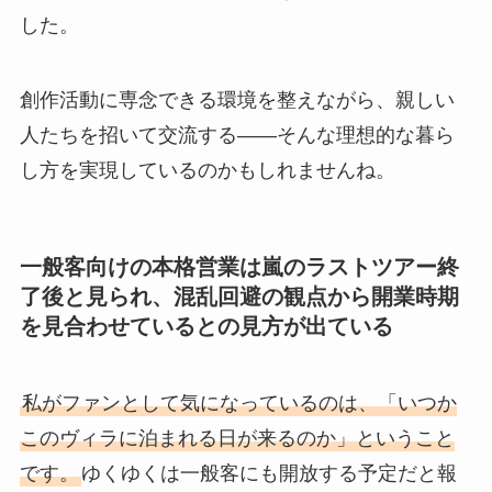
した。
創作活動に専念できる環境を整えながら、親しい
人たちを招いて交流する――そんな理想的な暮ら
し方を実現しているのかもしれませんね。
一般客向けの本格営業は嵐のラストツアー終
了後と見られ、混乱回避の観点から開業時期
を見合わせているとの見方が出ている
私がファンとして気になっているのは、「いつか
このヴィラに泊まれる日が来るのか」ということ
です。
ゆくゆくは一般客にも開放する予定だと報