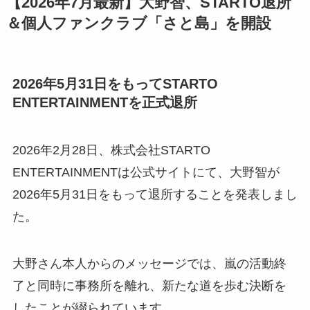
【2026年7月最新】大野智、STARTO退所
＆個人ファンクラブ「さと島」を開設
2026年5月31日をもってSTARTO
ENTERTAINMENTを正式退所
2026年2月28日、株式会社STARTO
ENTERTAINMENTは公式サイトにて、大野智が
2026年5月31日をもって退所することを発表しまし
た。
大野さん本人からのメッセージでは、嵐の活動終
了と同時に事務所を離れ、新たな道を歩む決断を
したことが綴られています。