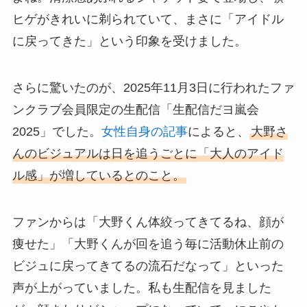
ヒゲがきれいに剃られていて、まさに「アイドル
に戻ってきた」という印象を受けました。
さらに驚いたのが、2025年11月3日に行われたファ
ンクラブ会員限定の生配信「生配信だヨ嵐会
2025」でした。
女性自身の記事
によると、
大野さ
んのビジュアルは日を追うごとに「大人のアイド
ル感」が増しているとのこと。
ファンからは「大野くん体絞ってきてるね、顔が
痩せた」「大野くんが回を追う毎に活動休止前の
ビジュに戻ってきてるの流石だなって」といった
声が上がっていました。私も生配信を見ました