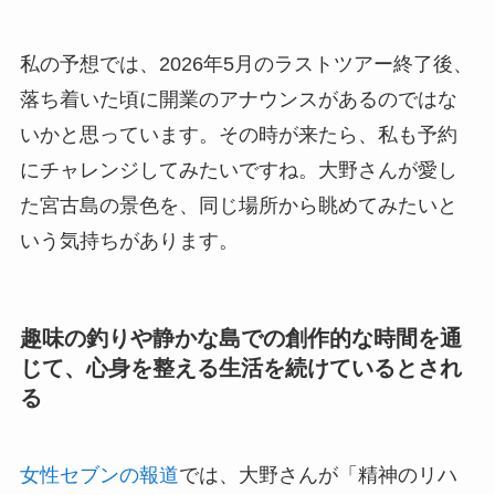
私の予想では、2026年5月のラストツアー終了後、
落ち着いた頃に開業のアナウンスがあるのではな
いかと思っています。その時が来たら、私も予約
にチャレンジしてみたいですね。大野さんが愛し
た宮古島の景色を、同じ場所から眺めてみたいと
いう気持ちがあります。
趣味の釣りや静かな島での創作的な時間を通
じて、心身を整える生活を続けているとされ
る
女性セブンの報道
では、大野さんが「精神のリハ