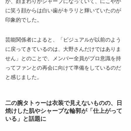
が、顔まわりがシャープになっていて、にこやか
に笑う顔からは白い歯がキラリと輝いていたのが
印象的でした。
芸能関係者によると、「ビジュアルが以前のよう
に戻ってきているのは、大野さんだけではありま
せん」とのことで、メンバー全員がプロ意識を持
ってファンとの再会に向けて準備をしているのだ
と感じました。
二の腕タトゥーは衣装で見えないものの、日
焼けした肌やシャープな輪郭が「仕上がって
いる」と話題に