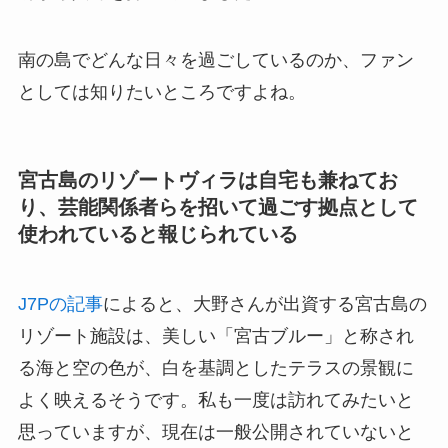
南の島でどんな日々を過ごしているのか、ファン
としては知りたいところですよね。
宮古島のリゾートヴィラは自宅も兼ねてお
り、芸能関係者らを招いて過ごす拠点として
使われていると報じられている
J7Pの記事
によると、大野さんが出資する宮古島の
リゾート施設は、美しい「宮古ブルー」と称され
る海と空の色が、白を基調としたテラスの景観に
よく映えるそうです。私も一度は訪れてみたいと
思っていますが、現在は一般公開されていないと