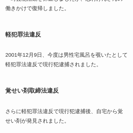
働きかけで復帰しました。
軽犯罪法違反
2001年12月9日、今度は男性宅風呂を覗いたとして
軽犯罪法違反で現行犯逮捕されました。
覚せい剤取締法違反
さらに軽犯罪法違反で現行犯逮捕後、自宅から覚
せい剤が発見されました。