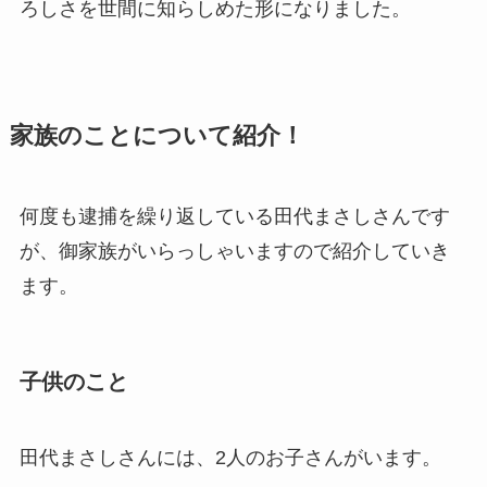
ろしさを世間に知らしめた形になりました。
家族のことについて紹介！
何度も逮捕を繰り返している田代まさしさんです
が、御家族がいらっしゃいますので紹介していき
ます。
子供のこと
田代まさしさんには、2人のお子さんがいます。