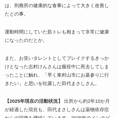
は、刑務所の健康的な食事によって大きく改善し
たとの事。
運動時間にしていた筋トレも相まって非常に健康
になったのだとか。
また、お笑いタレントとしてブレイクするきっか
けとなった志村けんさんは服役中に死去してしま
ったことに触れ、「早く東村山市にお墓参りに行
きたい」と思いを吐露した田代まさしさん。
【2025年現在の活動状況】
出所から約2年10か月
が経過した現在も、田代まさしさんは薬物依存症