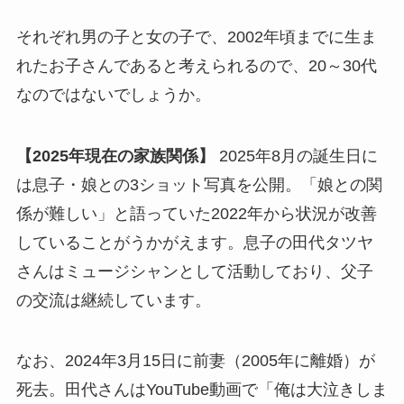
それぞれ男の子と女の子で、2002年頃までに生ま
れたお子さんであると考えられるので、20～30代
なのではないでしょうか。
【2025年現在の家族関係】
2025年8月の誕生日に
は息子・娘との3ショット写真を公開。「娘との関
係が難しい」と語っていた2022年から状況が改善
していることがうかがえます。息子の田代タツヤ
さんはミュージシャンとして活動しており、父子
の交流は継続しています。
なお、2024年3月15日に前妻（2005年に離婚）が
死去。田代さんはYouTube動画で「俺は大泣きしま