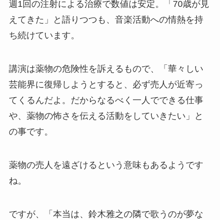
週1回の注射による治療で数値は安定。「70歳が見
えてきた」と語りつつも、音楽活動への情熱を持
ち続けています。
講演は薬物の危険性を訴えるもので、「
華々しい
芸能界に復帰しようとすると、必ず売人が近寄っ
てくるんだよ。だからなるべく一人でできる仕事
や、薬物の怖さを伝える活動をしていきたい
」と
の事です。
薬物の売人を遠ざけるという意味もあるようです
ね。
ですが、「
本当は、鈴木雅之の隣で歌うのが夢な