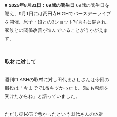
■ 2025年8月31日：69歳の誕生日
69歳の誕生日を
迎え、9月1日には高円寺HIGHでバースデーライブ
を開催。息子・娘との3ショット写真も公開され、
家族との関係改善が進んでいることがうかがえま
す。
取材に対して
週刊FLASHの取材に対し田代まさしさんは今回の
服役は「今までで1番キツかったよ。5回も懲罰を
受けたからね」と語っていました。
ただし糖尿病で悪かったという田代さんの体調