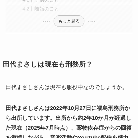
離婚のこと
もっと見る
田代まさしは現在も刑務所？
田代まさしさんは現在も服役中なのでしょうか。
田代まさしさんは2022年10月27日に福島刑務所か
ら出所しています。出所から約2年10か月が経過し
た現在（2025年7月時点）、薬物依存症からの回復
を継続しながら、音楽活動やYouTube配信を精力