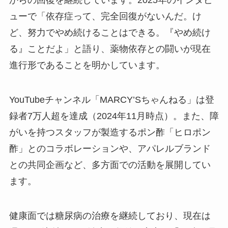
からの回復を継続しています。2025年のインタビ
ューで「依存症って、完全回復がないんだ。け
ど、努力でやめ続けることはできる。『やめ続け
る』ことだよ」と語り、薬物依存との闘いが現在
進行形であることを明かしています。
YouTubeチャンネル「MARCY’Sちゃんねる」は登
録者7万人超を達成（2024年11月時点）。また、障
がいを持つスタッフが製造するポン酢「ヒロポン
酢」とのコラボレーションや、アパレルブランド
との共同企画など、多方面での活動を展開してい
ます。
健康面では糖尿病の治療を継続しており、現在は