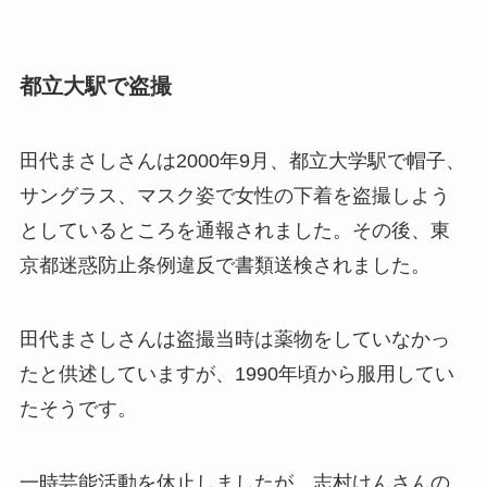
都立大駅で盗撮
田代まさしさんは2000年9月、都立大学駅で帽子、
サングラス、マスク姿で女性の下着を盗撮しよう
としているところを通報されました。その後、東
京都迷惑防止条例違反で書類送検されました。
田代まさしさんは盗撮当時は薬物をしていなかっ
たと供述していますが、1990年頃から服用してい
たそうです。
一時芸能活動を休止しましたが、志村けんさんの