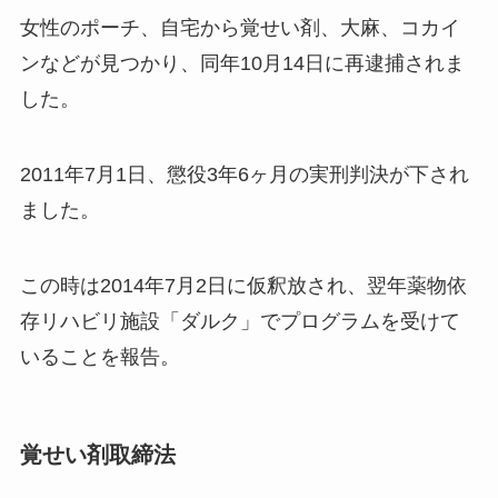
女性のポーチ、自宅から覚せい剤、大麻、コカイ
ンなどが見つかり、同年10月14日に再逮捕されま
した。
2011年7月1日、懲役3年6ヶ月の実刑判決が下され
ました。
この時は2014年7月2日に仮釈放され、翌年薬物依
存リハビリ施設「ダルク」でプログラムを受けて
いることを報告。
覚せい剤取締法