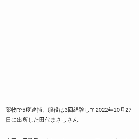
薬物で5度逮捕、服役は3回経験して2022年10月27
日に出所した田代まさしさん。