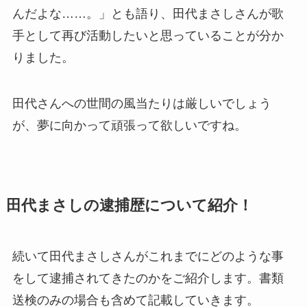
んだよな……。
」とも語り、田代まさしさんが歌
手として再び活動したいと思っていることが分か
りました。
田代さんへの世間の風当たりは厳しいでしょう
が、夢に向かって頑張って欲しいですね。
田代まさしの逮捕歴について紹介！
続いて田代まさしさんがこれまでにどのような事
をして逮捕されてきたのかをご紹介します。書類
送検のみの場合も含めて記載していきます。