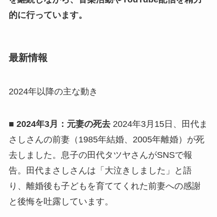
的に行っています。
最新情報
2024年以降の主な動き
■ 2024年3月：元妻の死去
2024年3月15日、田代ま
さしさんの前妻（1985年結婚、2005年離婚）が死
去しました。息子の田代タツヤさんがSNSで報
告。田代まさしさんは「大泣きしました」と語
り、離婚後も子どもを育ててくれた前妻への感謝
と後悔を吐露しています。