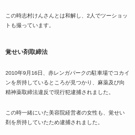
この時志村けんさんとは和解し、2人でツーショッ
トも撮っています。
覚せい剤取締法
2010年9月16日、赤レンガパークの駐車場でコカイ
ンを所持しているところが見つかり、麻薬及び向
精神薬取締法違反で現行犯逮捕されました。
この時一緒にいた美容院経営者の女性も、覚せい
剤を所持していたため逮捕されました。