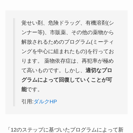
覚せい剤、危険ドラッグ、有機溶剤(シ
ンナー等)、市販薬、その他の薬物から
解放されるためのプログラム(ミーティ
ングを中心に組まれたもの)を行ってお
ります。 薬物依存症は、再犯率が極め
て高いものです。しかし、
適切なプロ
グラムによって回復していくことが可
能
です。
引用:
ダルクHP
「12のステップに基づいたプログラムによって新