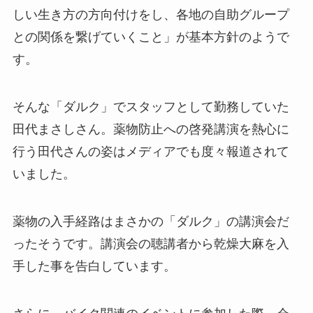
しい生き方の方向付けをし、各地の自助グループ
との関係を繋げていくこと」が基本方針のようで
す。
そんな「ダルク」でスタッフとして勤務していた
田代まさしさん。薬物防止への啓発講演を熱心に
行う田代さんの姿はメディアでも度々報道されて
いました。
薬物の入手経路はまさかの「ダルク」の講演会だ
ったそうです。講演会の聴講者から乾燥大麻を入
手した事を告白しています。