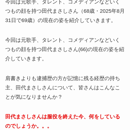
今回は元歌手、タレント、コメディアンなどいく
つもの顔を持つ田代まさしさん（68歳・2025年8月
31日で69歳）の現在の姿を紹介していきます。
今回は元歌手、タレント、コメディアンなどいく
つもの顔を持つ田代まさしさん(66)の現在の姿を紹
介していきます。
肩書きよりも逮捕歴の方が記憶に残る経歴の持ち
主、田代まさしさんについて、皆さんはこんなこ
とが気になりませんか？
田代まさしさんは服役を終えた今、何をしている
のでしょうか。。。