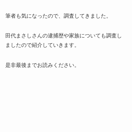
筆者も気になったので、調査してきました。
田代まさしさんの逮捕歴や家族についても調査し
ましたので紹介していきます。
是非最後までお読みください。