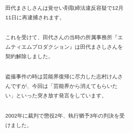
田代まさしさんは覚せい剤取締法違反容疑で12月
11日に再逮捕されます。
これを受けて、田代さんの当時の所属事務所『エ
ムティエムプロダクション』は田代まさしさんを
契約解除しました。
盗撮事件の時は芸能界復帰に尽力した志村けんさ
んですが、今回は「芸能界から消えてもらいた
い」といった突き放す発言をしています。
2002年に裁判で懲役2年、執行猶予3年の判決を受
けました。