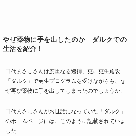
やぜ薬物に手を出したのか ダルクでの
生活を紹介！
田代まさしさんは度重なる逮捕、更に更生施設
「ダルク」で更生プログラムを受けながらも、な
ぜ再び薬物に手を出してしまったのでしょうか。
田代まさしさんがお世話になっていた「ダルク」
のホームページには、このように記載されていま
した。