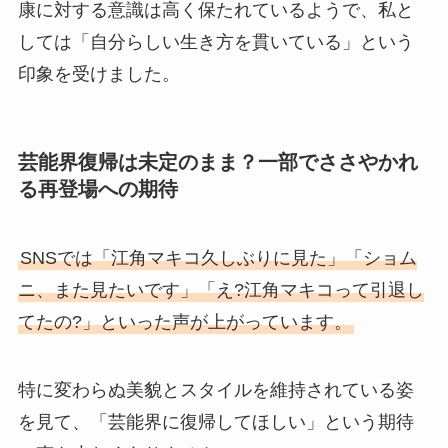
康に対する意識は高く保たれているようで、私と
しては「自分らしい生き方を貫いている」という
印象を受けました。
芸能界復帰は未定のまま？一部でささやかれ
る再登場への期待
SNSでは「江角マキコ久しぶりに見た」「ショム
ニ、また見たいです」「え?江角マキコって引退し
てたの?」といった声が上がっています。
特に変わらぬ美貌とスタイルを維持されている姿
を見て、「芸能界に復帰してほしい」という期待