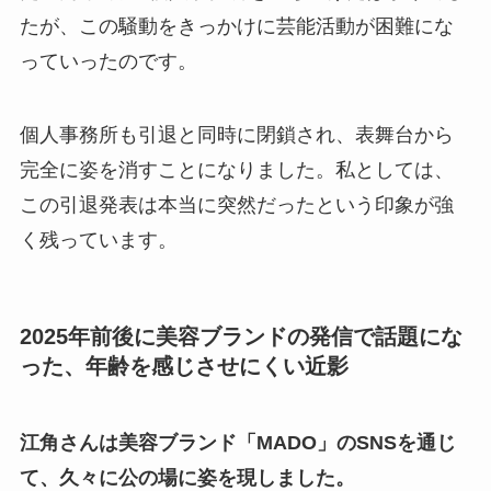
たが、この騒動をきっかけに芸能活動が困難にな
っていったのです。
個人事務所も引退と同時に閉鎖され、表舞台から
完全に姿を消すことになりました。私としては、
この引退発表は本当に突然だったという印象が強
く残っています。
2025年前後に美容ブランドの発信で話題にな
った、年齢を感じさせにくい近影
江角さんは美容ブランド「MADO」のSNSを通じ
て、久々に公の場に姿を現しました。