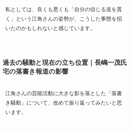
私としては、良くも悪くも「自分の信じる道を貫
く」という江角さんの姿勢が、こうした事態を招
いたのかもしれないと感じています。
過去の騒動と現在の立ち位置｜長嶋一茂氏
宅の落書き報道の影響
江角さんの芸能活動に大きな影を落とした「落書
き騒動」について、改めて振り返ってみたいと思
います。