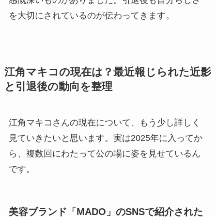
を大切にされているのが伝わってきます。
江角マキコの現在は？最近報じられた近影
と引退後の動向を整理
江角マキコさんの現在について、もう少し詳しく
見ていきたいと思います。実は2025年に入ってか
ら、複数回にわたって公の場に姿を見せているん
です。
美容ブランド「MADO」のSNSで紹介された