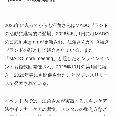
2026年に入ってからも江角さんはMADOブランド
の活動に継続的に登場。2026年5月1日にはMADO
の公式Instagramが更新され、江角さんが引き続き
ブランドの顔として紹介されている。また、
「MADO more meeting」と題したオンラインイベ
ントも複数回開催され、2025年10月の第1回に続
き、2026年春にも開催されたことがプレスリリー
スで発表されている。
イベント内では、江角さんが実践するスキンケア
法やインナーケアの習慣、メンタルの整え方など