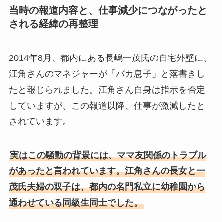
当時の報道内容と、仕事減少につながったと
される経緯の再整理
2014年8月、都内にある長嶋一茂氏の自宅外壁に、
江角さんのマネジャーが「バカ息子」と落書きし
たと報じられました。江角さん自身は指示を否定
していますが、この報道以降、仕事が激減したと
されています。
実はこの騒動の背景には、ママ友関係のトラブル
があったと言われています。江角さんの長女と一
茂氏夫婦の双子は、都内の名門私立に幼稚園から
通わせている同級生同士でした。