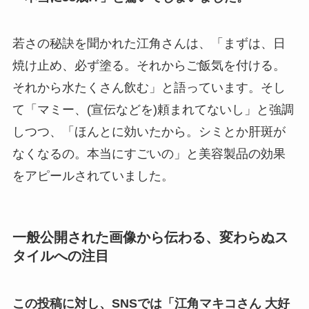
若さの秘訣を聞かれた江角さんは、「まずは、日
焼け止め、必ず塗る。それからご飯気を付ける。
それから水たくさん飲む」と語っています。そし
て「マミー、(宣伝などを)頼まれてないし」と強調
しつつ、「ほんとに効いたから。シミとか肝斑が
なくなるの。本当にすごいの」と美容製品の効果
をアピールされていました。
一般公開された画像から伝わる、変わらぬス
タイルへの注目
この投稿に対し、SNSでは「江角マキコさん 大好