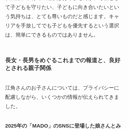
て子どもを守りたい、子どもに向き合いたいとい
う気持ちは、とても尊いものだと感じます。キャ
リアを手放してでも子どもを優先するという選択
は、簡単にできるものではありません。
長女・長男をめぐるこれまでの報道と、良好
とされる親子関係
江角さんのお子さんについては、プライバシーに
配慮しながら、いくつかの情報が伝えられてきま
した。
2025年の「MADO」のSNSに登場した娘さんとみ