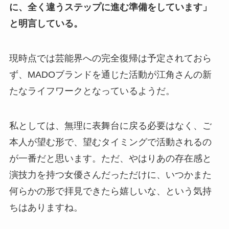
に、全く違うステップに進む準備をしています」
と明言している。
現時点では芸能界への完全復帰は予定されておら
ず、MADOブランドを通じた活動が江角さんの新
たなライフワークとなっているようだ。
私としては、無理に表舞台に戻る必要はなく、ご
本人が望む形で、望むタイミングで活動されるの
が一番だと思います。ただ、やはりあの存在感と
演技力を持つ女優さんだっただけに、いつかまた
何らかの形で拝見できたら嬉しいな、という気持
ちはありますね。