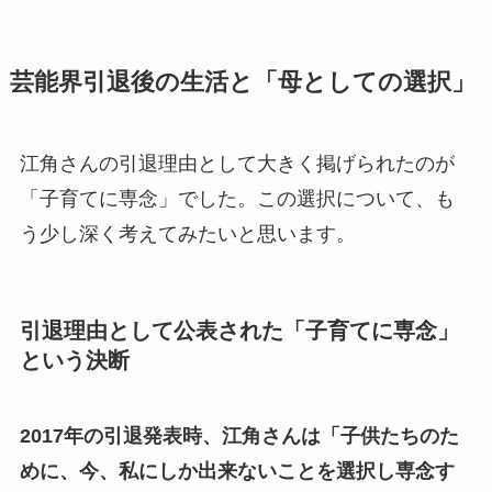
芸能界引退後の生活と「母としての選択」
江角さんの引退理由として大きく掲げられたのが
「子育てに専念」でした。この選択について、も
う少し深く考えてみたいと思います。
引退理由として公表された「子育てに専念」
という決断
2017年の引退発表時、江角さんは「子供たちのた
めに、今、私にしか出来ないことを選択し専念す