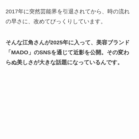
2017年に突然芸能界を引退されてから、時の流れ
の早さに、改めてびっくりしています。
そんな江角さんが2025年に入って、美容ブランド
「MADO」のSNSを通じて近影を公開。その変わ
らぬ美しさが大きな話題になっているんです。