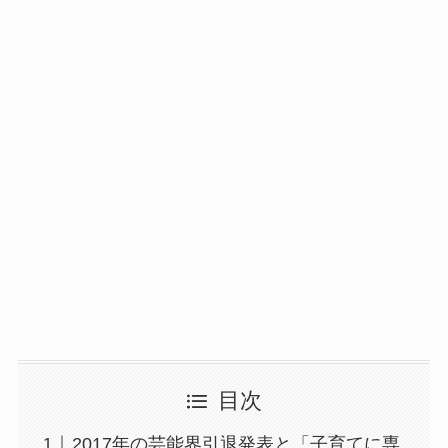
目次
2017年の芸能界引退発表と「子育てに専