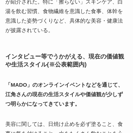
が紹介された。特に「擦らない」スキンケア、白
湯を飲む習慣、食物繊維を意識した食事、体幹を
意識した姿勢づくりなど、具体的な美容・健康法
が披露されている。
インタビュー等でうかがえる、現在の価値観
や生活スタイル(※公表範囲内)
「MADO」のオンラインイベントなどを通じて、
江角さんの現在の生活スタイルや価値観が少しず
つ明らかになってきています。
美容に関しては、日焼け止めを必ず塗ること、食