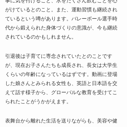
事に気を付けること、水をたくさん飲むことを心
がけているとのこと。また、運動習慣も継続され
ているという噂があります。バレーボール選手時
代から鍛えられた身体づくりの意識が、今も継続
されているのかもしれません。
引退後は子育てに専念されていたとのことです
が、現在お子さんたちも成長され、長女は大学生
くらいの年齢になっているはずです。動画に登場
した娘さんとみられる女性も、英語と日本語を交
えて話す様子から、グローバルな教育を受けてこ
られたことがうかがえます。
表舞台から離れた生活を送りながらも、美容や健