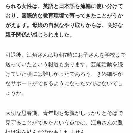
られる女性は、英語と日本語を流暢に使い分けて
おり、国際的な教育環境で育ってきたことがうか
がえます。母娘の自然なやり取りからは、良好な
親子関係が感じられました。
引退後、江角さんは毎朝7時にお子さんを学校まで
送っていたという報道もあります。芸能活動を続
けていた頃には難しかったであろう、きめ細やか
なサポートができるようになったのではないでし
ょうか。
大切な思春期、青年期を母親がしっかりとそばで
見守ることができたという点では、江角さんの選
択は実を結んだのかもしれません。