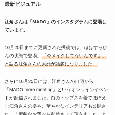
最新ビジュアル
江角さんは「MADO」のインスタグラムに登場し
ています。
10月20日までに更新された投稿では、ほぼすっぴ
んの状態で登場。
「今メイクしてないんですよ」
と語る江角さんの素顔が話題になりました。
さらに10月25日には、江角さんの自宅から
「MADO more meeting」というオンラインイベン
トが配信されました。白のトップスを着てほほえ
む江角さんの姿や、華やかなインテリアも公開さ
れ、「素敵なお宅から配信させて頂きました」と