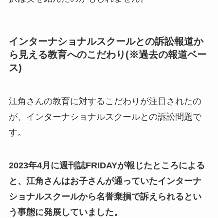
インターナショナルスクールとの訴訟報道か
ら見える教育へのこだわり(※過去の報道ベー
ス)
江角さんの教育に対するこだわりが注目されたの
が、インターナショナルスクールとの訴訟問題で
す。
2023年4月に週刊誌FRIDAYが報じたところによる
と、江角さんはお子さんが通っていたインターナ
ショナルスクールから名誉棄損で訴えられるとい
う事態に発展していました。