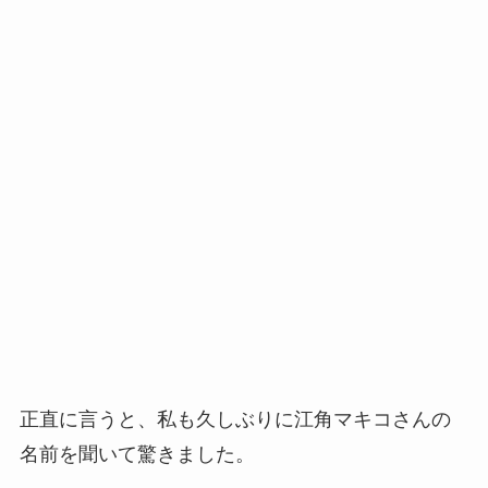
正直に言うと、私も久しぶりに江角マキコさんの
名前を聞いて驚きました。