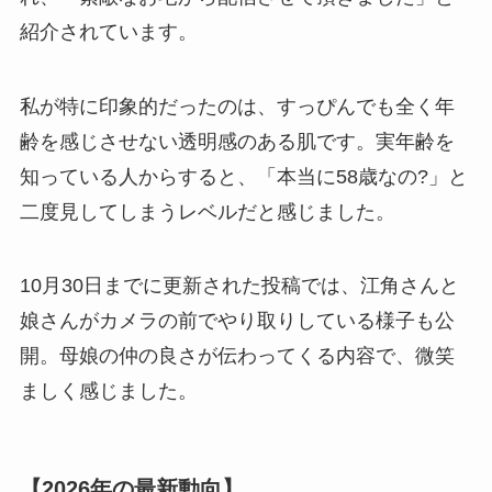
紹介されています。
私が特に印象的だったのは、すっぴんでも全く年
齢を感じさせない透明感のある肌です。実年齢を
知っている人からすると、「本当に58歳なの?」と
二度見してしまうレベルだと感じました。
10月30日までに更新された投稿では、江角さんと
娘さんがカメラの前でやり取りしている様子も公
開。母娘の仲の良さが伝わってくる内容で、微笑
ましく感じました。
【2026年の最新動向】