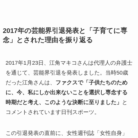
2017年の芸能界引退発表と「子育てに専
念」とされた理由を振り返る
2017年1月23日、江角マキコさんは代理人の弁護士
を通じて、芸能界引退を発表しました。当時50歳
だった江角さんは、
ファクスで「子供たちのため
に、今、私にしか出来ないことを選択し専念する
時期だと考え、このような決断に至りました」
と
コメントされています日刊スポーツ。
この引退発表の直前に、女性週刊誌「女性自身」