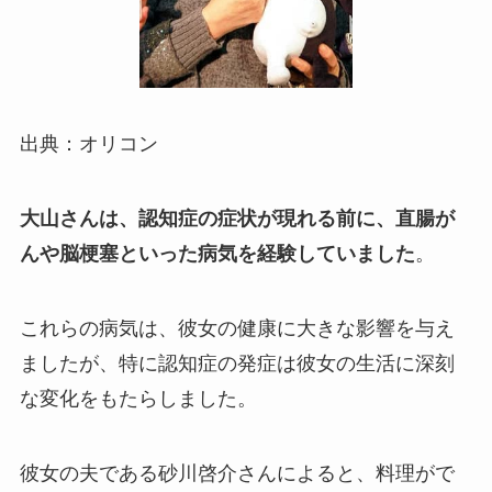
出典：オリコン
大山さんは、認知症の症状が現れる前に、直腸が
んや脳梗塞といった病気を経験していました
。
これらの病気は、彼女の健康に大きな影響を与え
ましたが、特に認知症の発症は彼女の生活に深刻
な変化をもたらしました。
彼女の夫である砂川啓介さんによると、料理がで