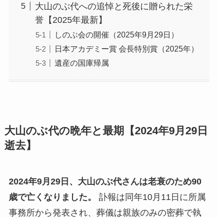
大山のぶ代への追悼と死後に贈られた栄
誉【2025年最新】
しのぶ会の開催（2025年9月29日）
日本アカデミー賞 会長特別賞（2025年）
遺産の国庫帰属
大山のぶ代の晩年と最期【2024年9月29日
逝去】
2024年9月29日、大山のぶ代さんは老衰のため90
歳で亡くなりました。
訃報は同年10月11日に所属
事務所から発表され、葬儀は親族のみの密葬で執