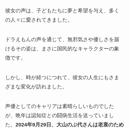
彼女の声は、子どもたちに夢と希望を与え、多く
の人々に愛されてきました。
ドラえもんの声を通じて、無邪気さや優しさを届
けるその姿は、まさに国民的なキャラクターの象
徴です。
しかし、時が経つにつれて、彼女の人生にもさま
ざまな変化が訪れました。
声優としてのキャリアは素晴らしいものでした
が、晩年は認知症との闘病生活を送っていまし
た。
2024年9月29日、大山のぶ代さんは老衰のため