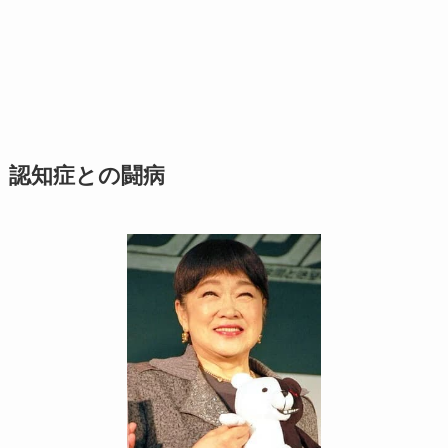
認知症との闘病