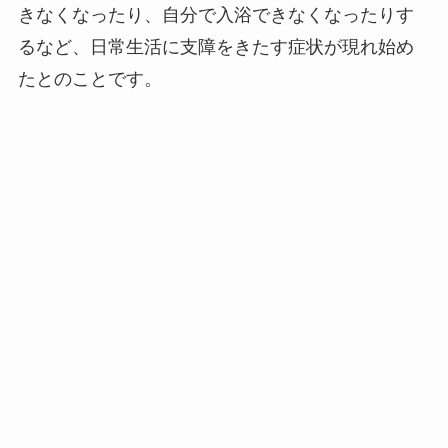
きなくなったり、自分で入浴できなくなったりす
るなど、日常生活に支障をきたす症状が現れ始め
たとのことです。