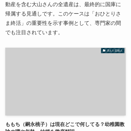
動産を含む大山さんの全遺産は、最終的に国庫に
帰属する見通しです。このケースは「おひとりさ
ま終活」の重要性を示す事例として、専門家の間
でも注目されています。
消えた芸能人
ももち（嗣永桃子）は現在どこで何してる？幼稚園教