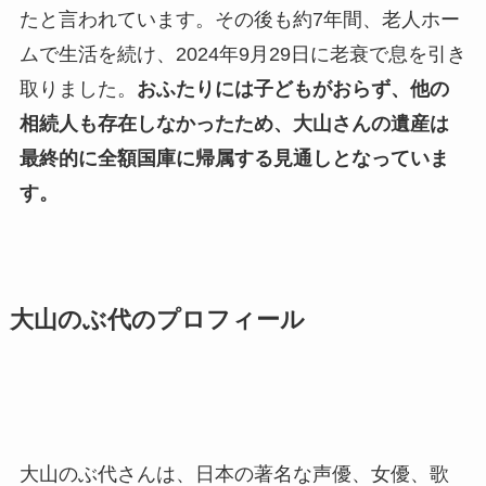
たと言われています。その後も約7年間、老人ホー
ムで生活を続け、2024年9月29日に老衰で息を引き
取りました。
おふたりには子どもがおらず、他の
相続人も存在しなかったため、大山さんの遺産は
最終的に全額国庫に帰属する見通しとなっていま
す。
大山のぶ代のプロフィール
大山のぶ代さんは、日本の著名な声優、女優、歌