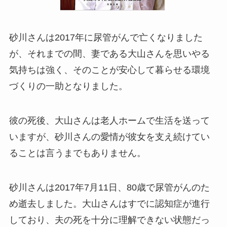
砂川さんは2017年に尿管がんで亡くなりました
が、それまでの間、妻である大山さんを思いやる
気持ちは強く、そのことが安心して暮らせる環境
づくりの一助となりました。
彼の死後、大山さんは老人ホームで生活を送って
いますが、砂川さんの愛情が彼女を支え続けてい
ることは言うまでもありません。
砂川さんは2017年7月11日、80歳で尿管がんのた
め逝去しました。大山さんはすでに認知症が進行
しており、夫の死を十分に理解できない状態だっ