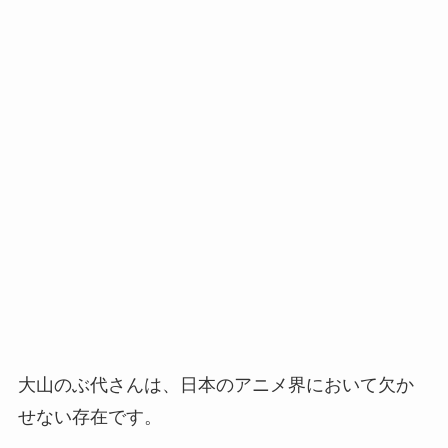
大山のぶ代さんは、日本のアニメ界において欠か
せない存在です。