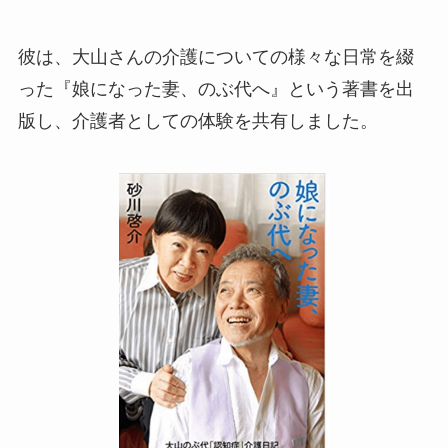
彼は、大山さんの介護についての様々な日常を綴
った『娘になった妻、のぶ代へ』という著書を出
版し、介護者としての体験を共有しました。