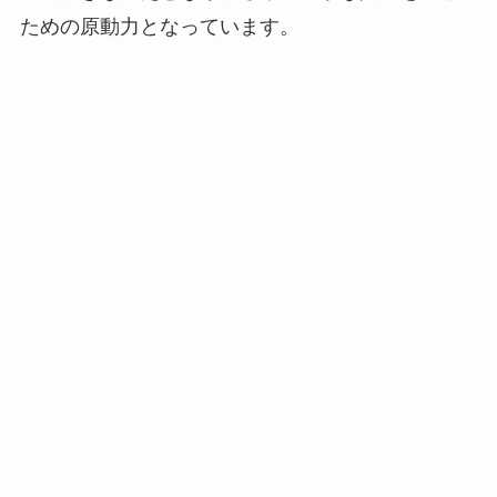
ための原動力となっています。