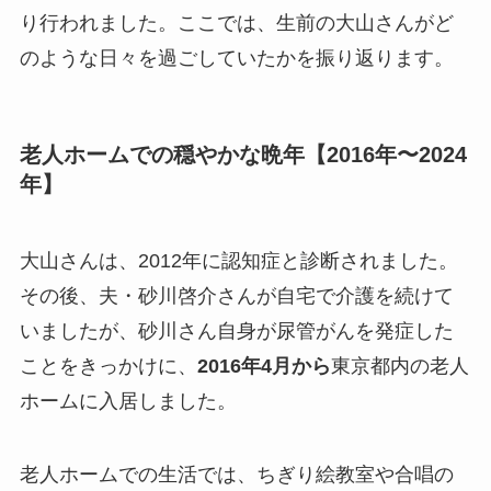
り行われました。ここでは、生前の大山さんがど
のような日々を過ごしていたかを振り返ります。
老人ホームでの穏やかな晩年【2016年〜2024
年】
大山さんは、2012年に認知症と診断されました。
その後、夫・砂川啓介さんが自宅で介護を続けて
いましたが、砂川さん自身が尿管がんを発症した
ことをきっかけに、
2016年4月から
東京都内の老人
ホームに入居しました。
老人ホームでの生活では、ちぎり絵教室や合唱の