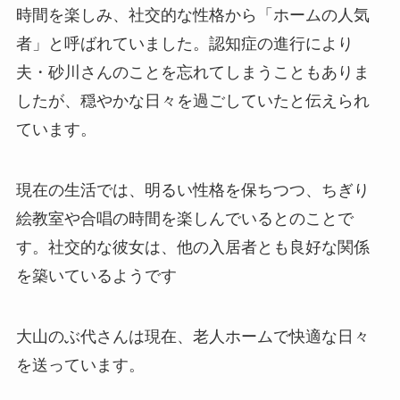
時間を楽しみ、社交的な性格から「ホームの人気
者」と呼ばれていました。認知症の進行により
夫・砂川さんのことを忘れてしまうこともありま
したが、穏やかな日々を過ごしていたと伝えられ
ています。
現在の生活では、明るい性格を保ちつつ、ちぎり
絵教室や合唱の時間を楽しんでいるとのことで
す。社交的な彼女は、他の入居者とも良好な関係
を築いているようです
大山のぶ代さんは現在、老人ホームで快適な日々
を送っています。