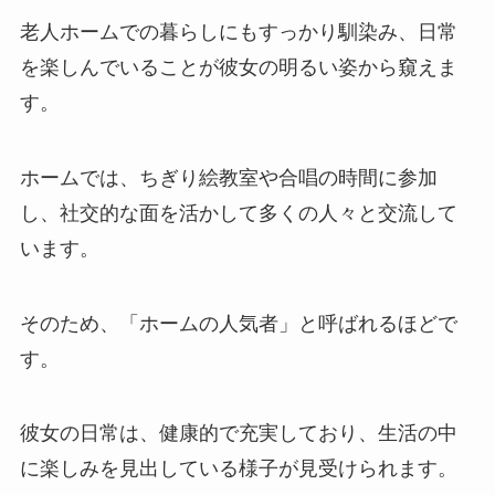
老人ホームでの暮らしにもすっかり馴染み、日常
を楽しんでいることが彼女の明るい姿から窺えま
す。
ホームでは、ちぎり絵教室や合唱の時間に参加
し、社交的な面を活かして多くの人々と交流して
います。
そのため、「ホームの人気者」と呼ばれるほどで
す。
彼女の日常は、健康的で充実しており、生活の中
に楽しみを見出している様子が見受けられます。