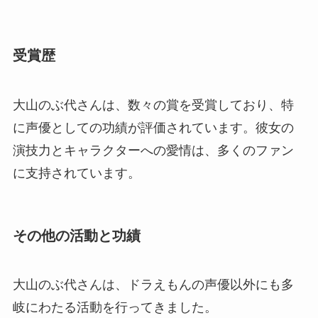
受賞歴
大山のぶ代さんは、数々の賞を受賞しており、特
に声優としての功績が評価されています。彼女の
演技力とキャラクターへの愛情は、多くのファン
に支持されています。
その他の活動と功績
大山のぶ代さんは、ドラえもんの声優以外にも多
岐にわたる活動を行ってきました。