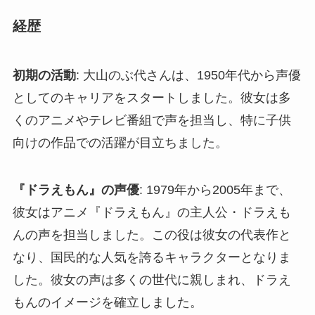
経歴
初期の活動
: 大山のぶ代さんは、1950年代から声優
としてのキャリアをスタートしました。彼女は多
くのアニメやテレビ番組で声を担当し、特に子供
向けの作品での活躍が目立ちました。
『ドラえもん』の声優
: 1979年から2005年まで、
彼女はアニメ『ドラえもん』の主人公・ドラえも
んの声を担当しました。この役は彼女の代表作と
なり、国民的な人気を誇るキャラクターとなりま
した。彼女の声は多くの世代に親しまれ、ドラえ
もんのイメージを確立しました。