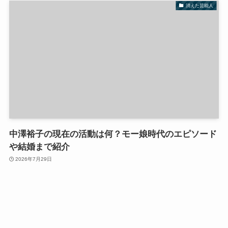
消えた芸能人
中澤裕子の現在の活動は何？モー娘時代のエピソード
や結婚まで紹介
2026年7月29日