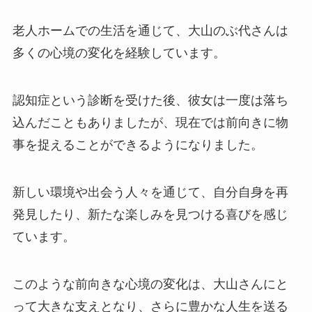
老人ホームでの生活を通じて、大山のぶ代さんは
多くの心境の変化を経験しています。
認知症という診断を受けた後、彼女は一度は落ち
込んだこともありましたが、現在では前向きに物
事を捉えることができるようになりました。
新しい環境や出会う人々を通じて、自分自身を再
発見したり、新たな楽しみを見つける喜びを感じ
ています。
このような前向きな心境の変化は、大山さんにと
って大きな支えとなり、さらに豊かな人生を送る