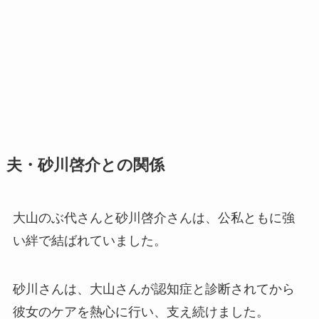
夫・砂川啓介との関係
大山のぶ代さんと砂川啓介さんは、公私ともに強
い絆で結ばれていました。
砂川さんは、大山さんが認知症と診断されてから
彼女のケアを熱心に行い、支え続けました。