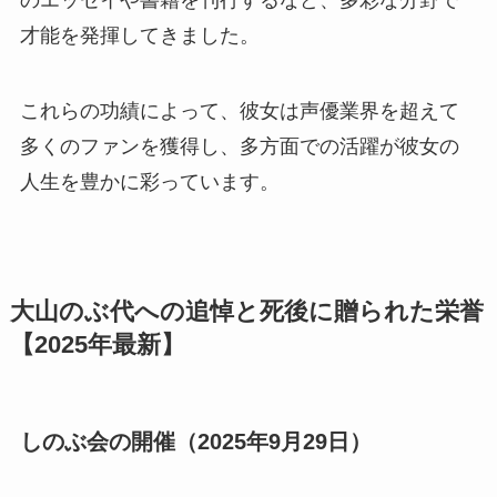
のエッセイや書籍を刊行するなど、多彩な分野で
才能を発揮してきました。
これらの功績によって、彼女は声優業界を超えて
多くのファンを獲得し、多方面での活躍が彼女の
人生を豊かに彩っています。
大山のぶ代への追悼と死後に贈られた栄誉
【2025年最新】
しのぶ会の開催（2025年9月29日）