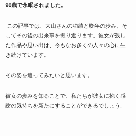
90歳で永眠されました。
この記事では、大山さんの功績と晩年の歩み、そ
してその後の出来事を振り返ります。彼女が残し
た作品や思い出は、今もなお多くの人々の心に生
き続けています。
その姿を追ってみたいと思います。
彼女の歩みを知ることで、私たちが彼女に抱く感
謝の気持ちを新たにすることができるでしょう。