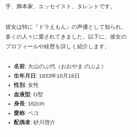
手、脚本家、エッセイスト、タレントです。
彼女は特に『ドラえもん』の声優として知られ、
多くの人々に愛されてきました。以下に、彼女の
プロフィールや経歴を詳しく紹介します。
名前
: 大山のぶ代（おおやま のぶよ）
生年月日
: 1933年10月16日
性別
: 女性
血液型
: O型
身長
: 162cm
愛称
: ペコ
配偶者
: 砂川啓介