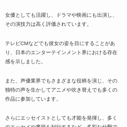
女優としても活躍し、ドラマや映画にも出演し、
その演技力は高く評価されています。
テレビCMなどでも彼女の姿を目にすることがあ
り、日本のエンターテインメント界における存在
感を示しました。
また、声優業界でもさまざまな役柄を演じ、その
独特の声を生かしてアニメや吹き替えでも多くの
作品に参加しています。
さらにエッセイストとしても才能を発揮し、多く