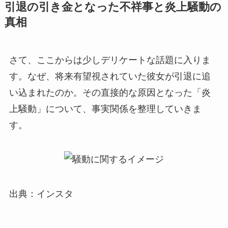
引退の引き金となった不祥事と炎上騒動の
真相
さて、ここからは少しデリケートな話題に入りま
す。なぜ、将来有望視されていた彼女が引退に追
い込まれたのか。その直接的な原因となった「炎
上騒動」について、事実関係を整理していきま
す。
出典：インスタ