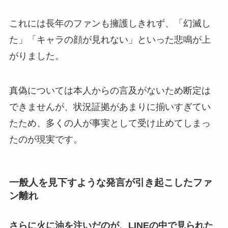
これには長年のファンも擁護しきれず、「幻滅し
た」「キャラの顔が見れない」といった悲鳴が上
がりました。
真偽については本人からの言及がないため断定は
できませんが、状況証拠があまりに揃いすぎてい
たため、多くの人が事実として受け止めてしまっ
たのが現実です。
一般人を見下すような発言が引き起こしたファ
ン離れ
さらに火に油を注いだのが、LINEの中で見られた