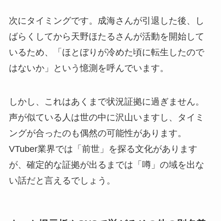
次にタイミングです。成海さんが引退した後、し
ばらくしてから天野ほたるさんが活動を開始して
いるため、「ほとぼりが冷めた頃に転生したので
はないか」という憶測を呼んでいます。
しかし、これはあくまで状況証拠に過ぎません。
声が似ている人は世の中に沢山いますし、タイミ
ングが合ったのも偶然の可能性があります。
VTuber業界では「前世」を探る文化があります
が、確定的な証拠が出るまでは「噂」の域を出な
い話だと言えるでしょう。