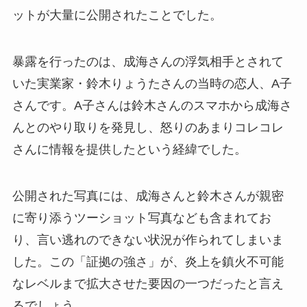
ットが大量に公開されたことでした。
暴露を行ったのは、成海さんの浮気相手とされて
いた実業家・鈴木りょうたさんの当時の恋人、A子
さんです。A子さんは鈴木さんのスマホから成海さ
んとのやり取りを発見し、怒りのあまりコレコレ
さんに情報を提供したという経緯でした。
公開された写真には、成海さんと鈴木さんが親密
に寄り添うツーショット写真なども含まれてお
り、言い逃れのできない状況が作られてしまいま
した。この「証拠の強さ」が、炎上を鎮火不可能
なレベルまで拡大させた要因の一つだったと言え
るでしょう。