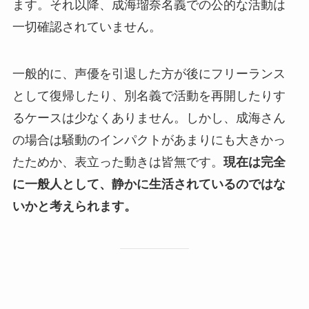
ます。それ以降、成海瑠奈名義での公的な活動は
一切確認されていません。
一般的に、声優を引退した方が後にフリーランス
として復帰したり、別名義で活動を再開したりす
るケースは少なくありません。しかし、成海さん
の場合は騒動のインパクトがあまりにも大きかっ
たためか、表立った動きは皆無です。
現在は完全
に一般人として、静かに生活されているのではな
いかと考えられます。