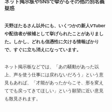
ネット掲示板やSNSで挙がるその他の別名義
疑惑
天野ほたるさん以外にも、いくつかの新人VTuber
や配信者が候補として挙げられたことがありまし
た。しかし、どれも信憑性に欠ける情報ばかり
で、すぐに立ち消えになっています。
ネット掲示板などでは、「あの騒動があった以
上、声を使う仕事には戻れないだろう」という意
見もあれば、「才能があったからこそ、形を変え
てでも戻ってきてほしい」という願望に近い意見
も散見されます。