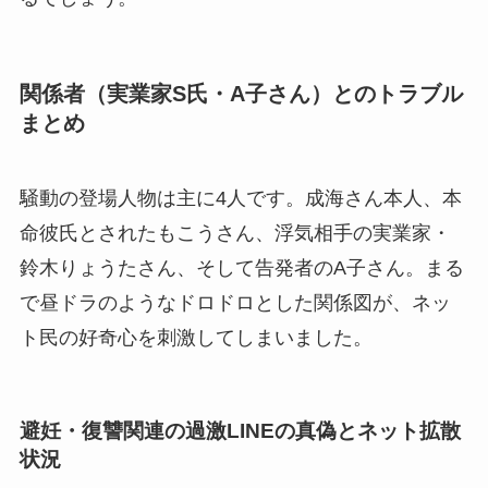
関係者（実業家S氏・A子さん）とのトラブル
まとめ
騒動の登場人物は主に4人です。成海さん本人、本
命彼氏とされたもこうさん、浮気相手の実業家・
鈴木りょうたさん、そして告発者のA子さん。まる
で昼ドラのようなドロドロとした関係図が、ネッ
ト民の好奇心を刺激してしまいました。
避妊・復讐関連の過激LINEの真偽とネット拡散
状況