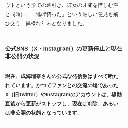
ウトという形での幕引き。彼女の才能を惜しむ声
と同時に、「逃げ切った」という厳しい意見も飛
び交う、異様な年末となりました。
公式SNS（X・Instagram）の更新停止と現在
非公開の状況
現在、成海瑠奈さんの公式な発信源はすべて断た
れています。かつてファンとの交流の場であった
X（旧Twitter）やInstagramのアカウントは、騒動
直後から更新がストップし、現在は削除、あるい
は非公開の状態となっています。