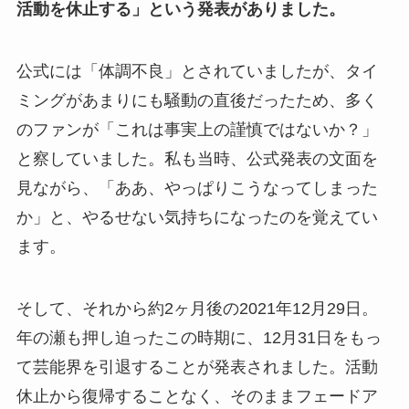
活動を休止する」という発表がありました。
公式には「体調不良」とされていましたが、タイ
ミングがあまりにも騒動の直後だったため、多く
のファンが「これは事実上の謹慎ではないか？」
と察していました。私も当時、公式発表の文面を
見ながら、「ああ、やっぱりこうなってしまった
か」と、やるせない気持ちになったのを覚えてい
ます。
そして、それから約2ヶ月後の2021年12月29日。
年の瀬も押し迫ったこの時期に、12月31日をもっ
て芸能界を引退することが発表されました。活動
休止から復帰することなく、そのままフェードア