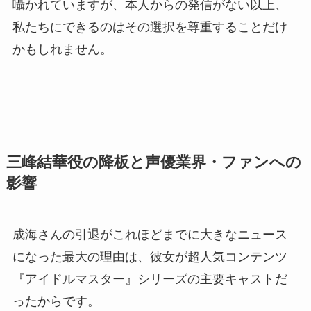
囁かれていますが、本人からの発信がない以上、
私たちにできるのはその選択を尊重することだけ
かもしれません。
三峰結華役の降板と声優業界・ファンへの
影響
成海さんの引退がこれほどまでに大きなニュース
になった最大の理由は、彼女が超人気コンテンツ
『アイドルマスター』シリーズの主要キャストだ
ったからです。