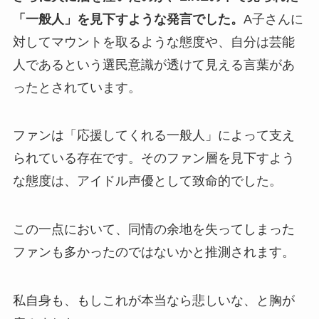
「一般人」を見下すような発言でした。
A子さんに
対してマウントを取るような態度や、自分は芸能
人であるという選民意識が透けて見える言葉があ
ったとされています。
ファンは「応援してくれる一般人」によって支え
られている存在です。そのファン層を見下すよう
な態度は、アイドル声優として致命的でした。
この一点において、同情の余地を失ってしまった
ファンも多かったのではないかと推測されます。
私自身も、もしこれが本当なら悲しいな、と胸が