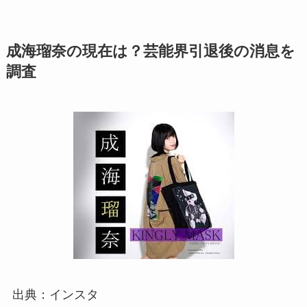
成海瑠奈の現在は？芸能界引退後の消息を
調査
出典：インスタ