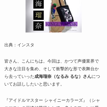
出典：インスタ
皆さん、こんにちは。今回は、かつて声優業界で
大きな注目を集め、そして衝撃的な形で表舞台か
ら去っていった
成海瑠奈（なるみ るな）さん
につ
いてお話ししたいと思います。
『アイドルマスター シャイニーカラーズ』（シャ