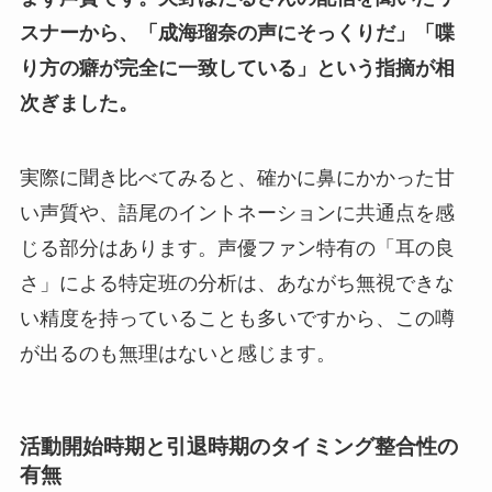
スナーから、「成海瑠奈の声にそっくりだ」「喋
り方の癖が完全に一致している」という指摘が相
次ぎました。
実際に聞き比べてみると、確かに鼻にかかった甘
い声質や、語尾のイントネーションに共通点を感
じる部分はあります。声優ファン特有の「耳の良
さ」による特定班の分析は、あながち無視できな
い精度を持っていることも多いですから、この噂
が出るのも無理はないと感じます。
活動開始時期と引退時期のタイミング整合性の
有無