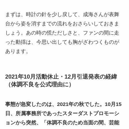
まずは、時計の針を少し戻して、成海さんが表舞
台から姿を消すまでの流れをおさらいしておきま
しょう。あの時の慌ただしさと、ファンの間に走
った動揺は、今思い出しても胸がざわつくものが
あります。
2021年10月活動休止・12月引退発表の経緯
（体調不良を公式理由に）
事態が急変したのは、2021年の秋でした。10月15
日、所属事務所であったスターダストプロモーシ
ョンから突然、「体調不良のため当面の間、芸能