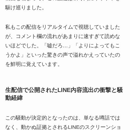
駆け巡りました。
私もこの配信をリアルタイムで視聴していました
が、コメント欄の流れがあまりに速すぎて読めな
いほどでした。「嘘だろ…」「よりによってもこ
うかよ」といった驚きの声で溢れかえっていたの
を鮮明に覚えています。
生配信で公開されたLINE内容流出の衝撃と騒
動経緯
この騒動が決定的となったのは、単なる噂話では
なく、動かぬ証拠とされるLINEのスクリーンショ