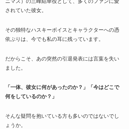
ニマス）の三峰結華役として、多くのファンに愛
されていた彼女。
その独特なハスキーボイスとキャラクターへの憑
依ぶりは、今でも私の耳に残っています。
だからこそ、あの突然の引退発表には言葉を失い
ました。
「一体、彼女に何があったのか？」「今はどこで
何をしているのか？」
そんな疑問を抱いている方も多いのではないでし
ょうか。