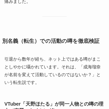
痛みました。
別名義（転生）での活動の噂を徹底検証
引退から数年が経ち、ネット上ではある噂がまこ
としやかに囁かれています。それは、「成海瑠奈
が名前を変えて活動しているのではないか？」と
いう転生説です。
VTuber「天野ほたる」が同一人物との噂の理