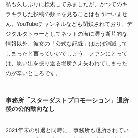
私も久しぶりに検索してみましたが、かつてのキ
ラキラした投稿の数々を見ることはもう叶いませ
ん。YouTubeチャンネルなども閉鎖されており、デ
ジタルタトゥーとしてネットの海に漂う断片的な
情報以外、彼女の「公式な記録」はほぼ消滅して
しまったと言っていいでしょう。ファンにとって
は、思い出を振り返る場所さえ失われてしまった
のが辛いところです。
事務所「スターダストプロモーション」退所
後の公的動向なし
2021年末の引退と同時に、事務所も退所されてい