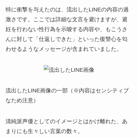
特に衝撃を与えたのは、流出したLINEの内容の過
激さです。ここでは詳細な文言を避けますが、避
妊を行わない性行為を示唆する内容や、もこうさ
んに対して「仕返しできた」といった復讐心を匂
わせるようなメッセージが含まれていました。
流出したLINE画像の一部（※内容はセンシティブ
なため注意）
清純派声優としてのイメージとはかけ離れた、あ
まりにも生々しい言葉の数々。