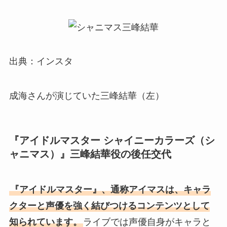
出典：インスタ
成海さんが演じていた三峰結華（左）
『アイドルマスター シャイニーカラーズ（シ
ャニマス）』三峰結華役の後任交代
『アイドルマスター』、通称アイマスは、キャラ
クターと声優を強く結びつけるコンテンツとして
知られています。
ライブでは声優自身がキャラと