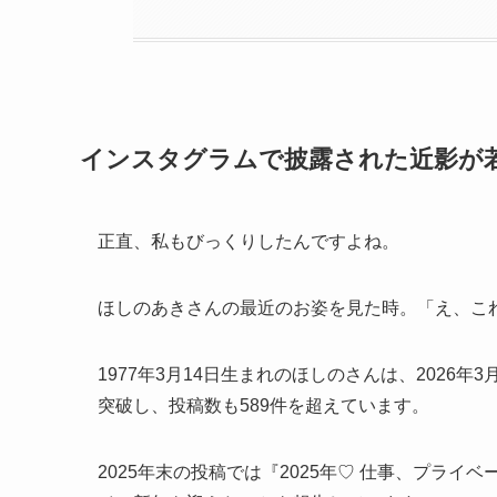
インスタグラムで披露された近影が
正直、私もびっくりしたんですよね。
ほしのあきさんの最近のお姿を見た時。「え、こ
1977年3月14日生まれのほしのさんは、2026年3
突破し、投稿数も589件を超えています。
2025年末の投稿では『2025年♡ 仕事、プライ