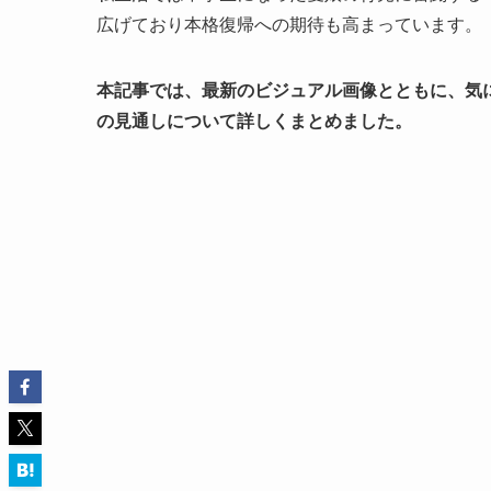
広げており本格復帰への期待も高まっています。
本記事では、最新のビジュアル画像とともに、気
の見通しについて詳しくまとめました。