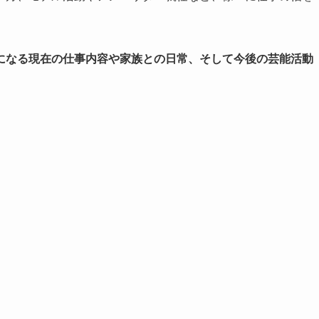
になる現在の仕事内容や家族との日常、そして今後の芸能活動