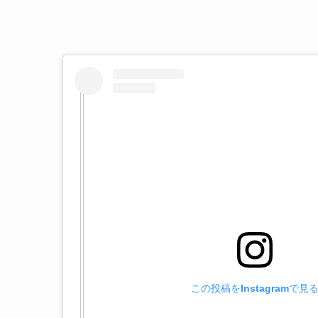
この投稿をInstagramで見