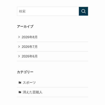
アーカイブ
2026年8月
2026年7月
2026年6月
カテゴリー
スポーツ
消えた芸能人