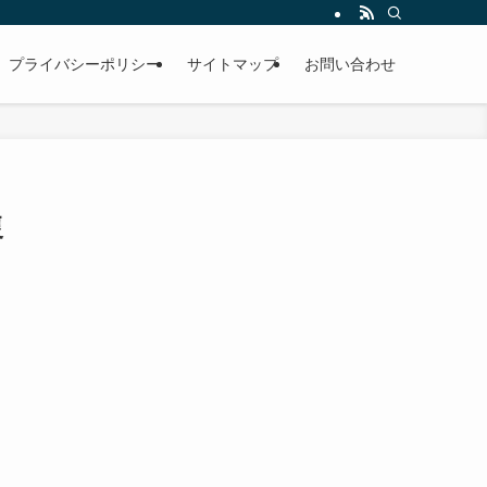
プライバシーポリシー
サイトマップ
お問い合わせ
復