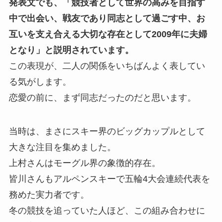
発表文でも、「競技者として世界の高みを目指す
中で出会い、戦友であり同志として過ごす中、お
互いを支え合える大切な存在として2009年に夫婦
となり」と説明されています。
この表現が、二人の関係をいちばんよく表してい
る気がします。
恋愛の前に、まず同志だったのだと思います。
当時は、まさにスキー界のビッグカップルとして
大きな注目を集めました。
上村さんはモーグル界の象徴的存在。
皆川さんもアルペンスキーで五輪4大会連続代表を
務めた実力者です。
冬の競技を追っていた人ほど、この組み合わせに