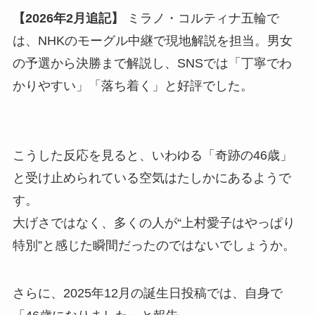
【2026年2月追記】
ミラノ・コルティナ五輪で
は、NHKのモーグル中継で現地解説を担当。男女
の予選から決勝まで解説し、SNSでは「丁寧でわ
かりやすい」「落ち着く」と好評でした。
こうした反応を見ると、いわゆる「奇跡の46歳」
と受け止められている空気はたしかにあるようで
す。
大げさではなく、多くの人が“上村愛子はやっぱり
特別”と感じた瞬間だったのではないでしょうか。
さらに、2025年12月の誕生日投稿では、自身で