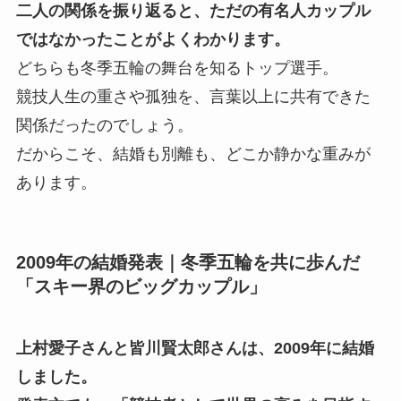
二人の関係を振り返ると、ただの有名人カップル
ではなかったことがよくわかります。
どちらも冬季五輪の舞台を知るトップ選手。
競技人生の重さや孤独を、言葉以上に共有できた
関係だったのでしょう。
だからこそ、結婚も別離も、どこか静かな重みが
あります。
2009年の結婚発表｜冬季五輪を共に歩んだ
「スキー界のビッグカップル」
上村愛子さんと皆川賢太郎さんは、2009年に結婚
しました。