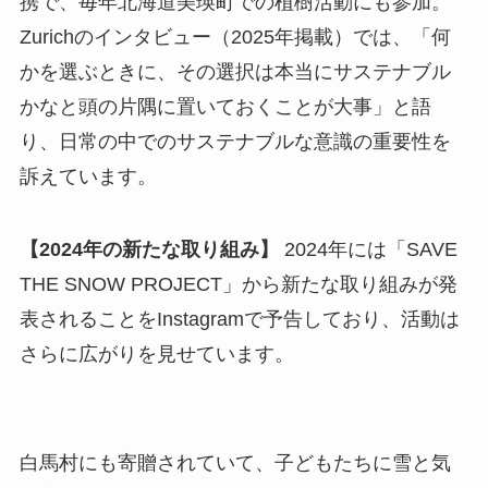
携で、毎年北海道美瑛町での植樹活動にも参加。
Zurichのインタビュー（2025年掲載）では、「何
かを選ぶときに、その選択は本当にサステナブル
かなと頭の片隅に置いておくことが大事」と語
り、日常の中でのサステナブルな意識の重要性を
訴えています。
【2024年の新たな取り組み】
2024年には「SAVE
THE SNOW PROJECT」から新たな取り組みが発
表されることをInstagramで予告しており、活動は
さらに広がりを見せています。
白馬村にも寄贈されていて、子どもたちに雪と気