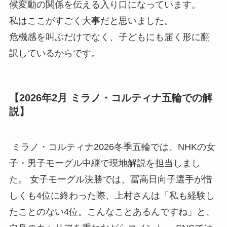
候変動の関係を伝える入り口になっています。
私はここがすごく大事だと思いました。
危機感を叫ぶだけでなく、子どもにも届く形に翻
訳しているからです。
【2026年2月 ミラノ・コルティナ五輪での解
説】
ミラノ・コルティナ2026冬季五輪では、NHKの女
子・男子モーグル中継で現地解説を担当しまし
た。 女子モーグル決勝では、冨高日向子選手が惜
しくも4位に終わった際、上村さんは「私も経験し
たことのない4位。こんなことあるんですね」と、