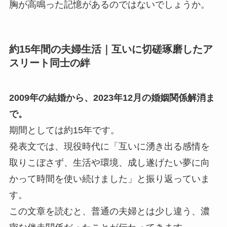
胸が高鳴った記憶があるのではないでしょうか。
約15年間の夫婦生活｜互いに切磋琢磨したア
スリート同士の絆
2009年の結婚から、2023年12月の婚姻関係解消ま
で。
期間としては約15年です。
発表文では、現役時代に「互いに湧き出る感情を
取りこぼさず、生活や環境、成し遂げたい夢に向
かって時間を使い続けました」と振り返っていま
す。
この文章を読むと、普通の夫婦とは少し違う、濃