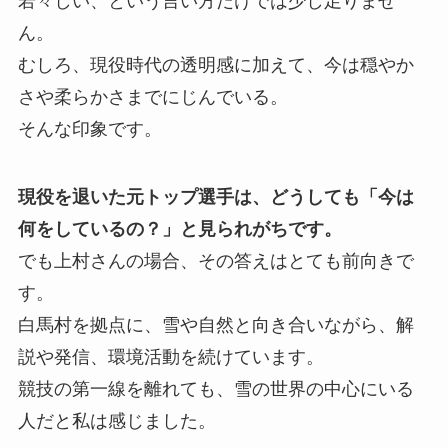
若々しい、という言い方だけでは少し足りませ
ん。
むしろ、現役時代の透明感に加えて、今は穏やか
さや柔らかさまでにじんでいる。
そんな印象です。
現役を退いた元トップ選手は、どうしても「今は
何をしているの？」と見られがちです。
でも上村さんの場合、その答えはとても前向きで
す。
白馬村を拠点に、雪や自然と向き合いながら、解
説や発信、環境活動を続けています。
競技の第一線を離れても、雪の世界の中心にいる
人だと私は感じました。