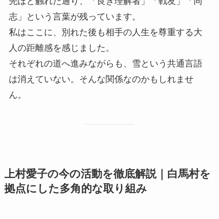
先ほど触れた通り、「良き理解者」「戦友」「同
志」という言葉が残っています。
私はここに、別れた後も相手の人生を尊重する大
人の距離感を感じました。
それぞれの道へ進みながらも、雪という共通言語
は消えていない。そんな関係なのかもしれませ
ん。
上村愛子の今の活動を徹底解説｜白馬村を
拠点にした多角的な取り組み