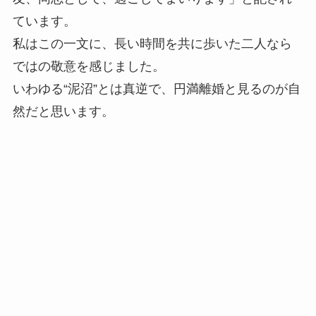
ています。
私はこの一文に、長い時間を共に歩いた二人なら
ではの敬意を感じました。
いわゆる“泥沼”とは真逆で、円満離婚と見るのが自
然だと思います。