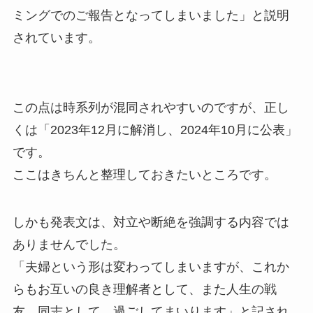
ミングでのご報告となってしまいました」と説明
されています。
この点は時系列が混同されやすいのですが、正し
くは「2023年12月に解消し、2024年10月に公表」
です。
ここはきちんと整理しておきたいところです。
しかも発表文は、対立や断絶を強調する内容では
ありませんでした。
「夫婦という形は変わってしまいますが、これか
らもお互いの良き理解者として、また人生の戦
友、同志として、過ごしてまいります」と記され