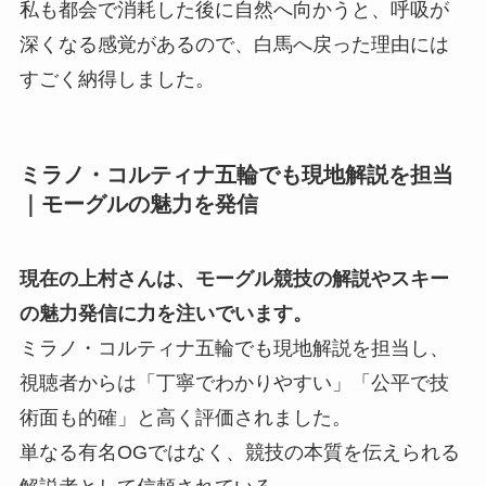
私も都会で消耗した後に自然へ向かうと、呼吸が
深くなる感覚があるので、白馬へ戻った理由には
すごく納得しました。
ミラノ・コルティナ五輪でも現地解説を担当
｜モーグルの魅力を発信
現在の上村さんは、モーグル競技の解説やスキー
の魅力発信に力を注いでいます。
ミラノ・コルティナ五輪でも現地解説を担当し、
視聴者からは「丁寧でわかりやすい」「公平で技
術面も的確」と高く評価されました。
単なる有名OGではなく、競技の本質を伝えられる