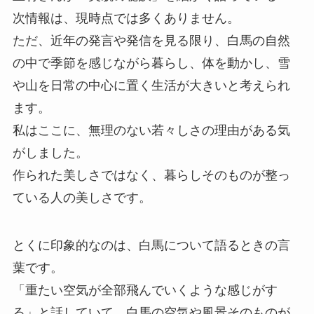
次情報は、現時点では多くありません。
ただ、近年の発言や発信を見る限り、白馬の自然
の中で季節を感じながら暮らし、体を動かし、雪
や山を日常の中心に置く生活が大きいと考えられ
ます。
私はここに、無理のない若々しさの理由がある気
がしました。
作られた美しさではなく、暮らしそのものが整っ
ている人の美しさです。
とくに印象的なのは、白馬について語るときの言
葉です。
「重たい空気が全部飛んでいくような感じがす
る」と話していて、白馬の空気や風景そのものが