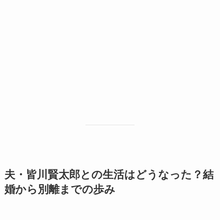
夫・皆川賢太郎との生活はどうなった？結
婚から別離までの歩み