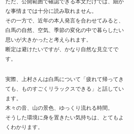
ただ、公開範囲で確認できる本文だけでは、細か
な事情までは十分に読み取れません。
その一方で、近年の本人発言を合わせてみると、
白馬の自然、空気、季節の変化の中で暮らしたい
思いが大きかったと考えられます。
断定は避けたいですが、かなり自然な見立てで
す。
実際、上村さんは白馬について「疲れて帰ってき
ても、ものすごくリラックスできる」と話してい
ます。
木々の音、山の景色、ゆっくり流れる時間。
そうした環境に身を置きたい気持ちは、とてもよ
くわかります。