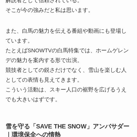
解説者として信頼されている。
そこが今の強みだと私は思います。
また、白馬の魅力を伝える番組や動画にも登場し
ています。
たとえばSNOWTVの白馬特集では、ホームゲレン
デの魅力を案内する形で出演。
競技者としての鋭さだけでなく、雪山を楽しむ人
としての表情も見えてきます。
こういう活動は、スキー人口の裾野を広げるうえ
でも大きいはずです。
雪を守る「SAVE THE SNOW」アンバサダー
｜環境保全への情熱