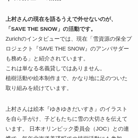
上村さんの現在を語るうえで外せないのが、
「SAVE THE SNOW」の活動です。
Zurichのインタビューでは、現在「雪資源の保全プ
ロジェクト『SAVE THE SNOW』のアンバサダー
も務める」と紹介されています。
これは単なる名義貸しではありません。
植樹活動や絵本制作まで、かなり地に足のついた
取り組みを続けています。
上村さんは絵本『ゆきゆきだいすき』のイラスト
を自ら手がけ、子どもたちに雪の大切さを伝えて
います。 日本オリンピック委員会（JOC）との連