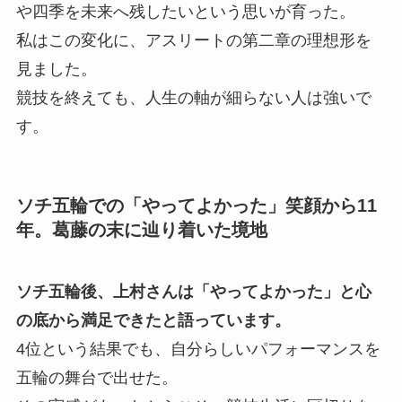
や四季を未来へ残したいという思いが育った。
私はこの変化に、アスリートの第二章の理想形を
見ました。
競技を終えても、人生の軸が細らない人は強いで
す。
ソチ五輪での「やってよかった」笑顔から11
年。葛藤の末に辿り着いた境地
ソチ五輪後、上村さんは「やってよかった」と心
の底から満足できたと語っています。
4位という結果でも、自分らしいパフォーマンスを
五輪の舞台で出せた。