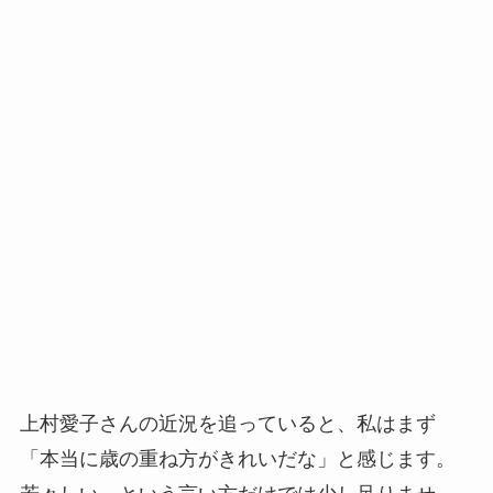
上村愛子さんの近況を追っていると、私はまず
「本当に歳の重ね方がきれいだな」と感じます。