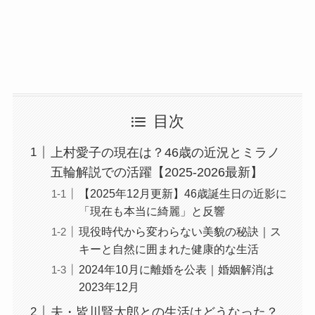
目次
上村愛子の現在は？46歳の近況とミラノ
五輪解説での活躍【2025-2026最新】
【2025年12月更新】46歳誕生日の近影に
「現在も本当に綺麗」と反響
現役時代から変わらない美貌の秘訣｜ス
キーと自然に囲まれた健康的な生活
2024年10月に離婚を公表｜婚姻解消は
2023年12月
夫・皆川賢太郎との生活はどうなった？