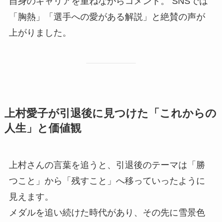
自身のキャリアを重ねながらコメント。 SNSでは
「胸熱」「選手への愛がある解説」と絶賛の声が
上がりました。
上村愛子が引退後に見つけた「これからの
人生」と価値観
上村さんの言葉を追うと、引退後のテーマは「勝
つこと」から「残すこと」へ移っていったように
見えます。
メダルを追い続けた時代があり、その先に雪景色