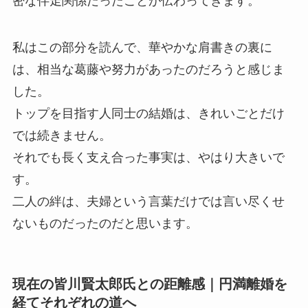
密な伴走関係だったことが伝わってきます。
私はこの部分を読んで、華やかな肩書きの裏に
は、相当な葛藤や努力があったのだろうと感じま
した。
トップを目指す人同士の結婚は、きれいごとだけ
では続きません。
それでも長く支え合った事実は、やはり大きいで
す。
二人の絆は、夫婦という言葉だけでは言い尽くせ
ないものだったのだと思います。
現在の皆川賢太郎氏との距離感｜円満離婚を
経てそれぞれの道へ