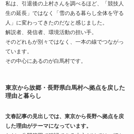
私は、引退後の上村さんを調べるほど、「競技人
生の延長」ではなく「雪のある暮らし全体を守る
人」に変わってきたのだなと感じました。
解説者、発信者、環境活動の担い手。
そのどれもが別々ではなく、一本の線でつながっ
ています。
その中心にあるのが白馬村です。
東京から故郷・長野県白馬村へ拠点を戻した
理由と暮らし
文春記事の見出しでは、東京から長野へ拠点を戻
した理由がテーマになっています。