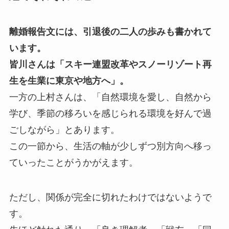
離婚報告文には、引退後の二人の歩みも書かれて
います。
皆川さんは「スキー連盟改革やスノーリゾート再
生を生業に東京や地方へ」。
一方の上村さんは、「自然環境を愛し、自然から
学び、季節の移ろいを感じられる環境を好んで過
ごしながら」とあります。
この一節から、生活の軸が少しずつ別方向へ移っ
ていったことがうかがえます。
ただし、関係が完全に切れたわけではないようで
す。